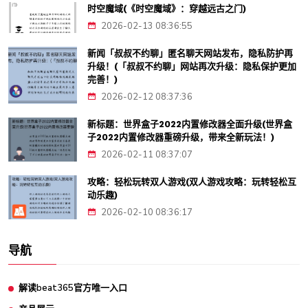
时空魔域(《时空魔域》：穿越远古之门)
2026-02-13 08:36:55
新闻「叔叔不约聊」匿名聊天网站发布，隐私防护再
升级！(「叔叔不约聊」网站再次升级：隐私保护更加
完善！)
2026-02-12 08:37:36
新标题：世界盒子2022内置修改器全面升级(世界盒
子2022内置修改器重磅升级，带来全新玩法！)
2026-02-11 08:37:07
攻略：轻松玩转双人游戏(双人游戏攻略：玩转轻松互
动乐趣)
2026-02-10 08:36:17
导航
解读beat365官方唯一入口