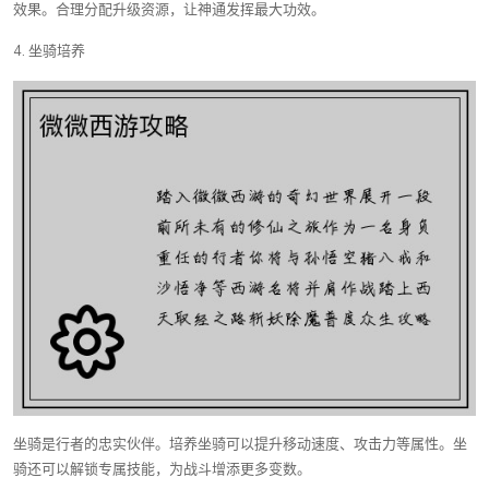
效果。合理分配升级资源，让神通发挥最大功效。
4. 坐骑培养
坐骑是行者的忠实伙伴。培养坐骑可以提升移动速度、攻击力等属性。坐
骑还可以解锁专属技能，为战斗增添更多变数。